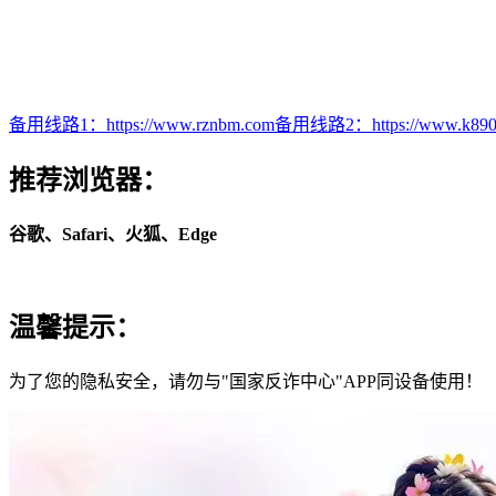
备用线路
1
：
https://www.rznbm.com
备用线路
2
：
https://www.k89
推荐浏览器：
谷歌、Safari、火狐、Edge
温馨提示：
为了您的隐私安全，请勿与"国家反诈中心"APP同设备使用！