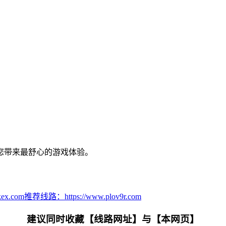
您带来最舒心的游戏体验。
kex.com
推荐线路：
https://www.plov9r.com
建议同时收藏【线路网址】与【本网页】