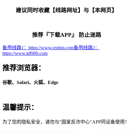
建议同时收藏【线路网址】与【本网页】
推荐『下载APP』 防止迷路
备用线路
1
：
https://www.rznbm.com
备用线路
2
：
https://www.k8900.com
推荐浏览器：
谷歌、Safari、火狐、Edge
温馨提示：
为了您的隐私安全，请勿与"国家反诈中心"APP同设备使用！