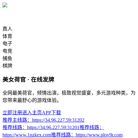
真人
体育
电子
电竞
捕鱼
棋牌
美女荷官 · 在线发牌
全网最美荷官，倾情出演，极致视觉盛宴，多元游戏种类，为
您带来最舒心的游戏体验。
立即注册
进入主页
APP下载
推荐主线路：
https://34.96.227.59:31202
推荐线路：
https://34.96.227.59:31201
推荐线路：
https://www.1nzkex.com
推荐线路：
https://www.plov9r.com