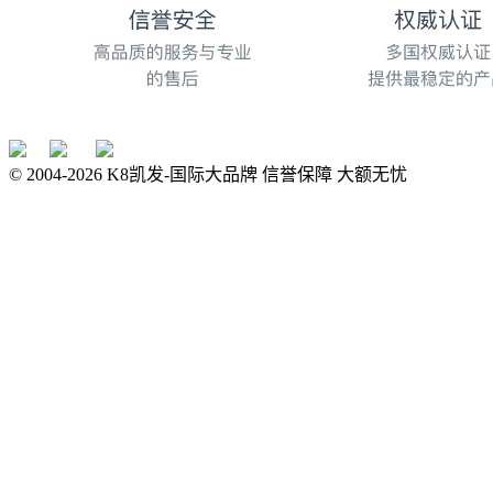
© 2004-
2026
K8凯发-国际大品牌 信誉保障 大额无忧