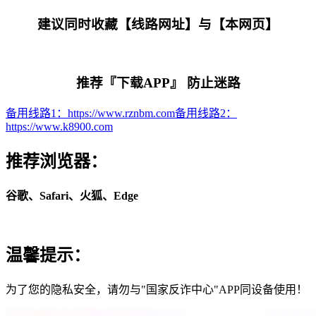
建议同时收藏【线路网址】与【本网页】
推荐『下载APP』 防止迷路
备用线路
1
：
https://www.rznbm.com
备用线路
2
：
https://www.k8900.com
推荐浏览器：
谷歌、Safari、火狐、Edge
温馨提示：
为了您的隐私安全，请勿与"国家反诈中心"APP同设备使用！