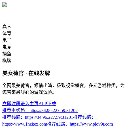
真人
体育
电子
电竞
捕鱼
棋牌
美女荷官 · 在线发牌
全网最美荷官，倾情出演，极致视觉盛宴，多元游戏种类，为
您带来最舒心的游戏体验。
立即注册
进入主页
APP下载
推荐主线路：
https://34.96.227.59:31202
推荐线路：
https://34.96.227.59:31201
推荐线路：
https://www.1nzkex.com
推荐线路：
https://www.plov9r.com