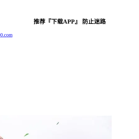
推荐『下载APP』 防止迷路
00.com