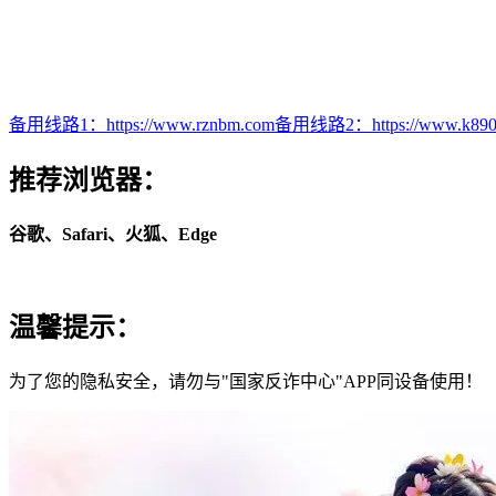
备用线路
1
：
https://www.rznbm.com
备用线路
2
：
https://www.k89
推荐浏览器：
谷歌、Safari、火狐、Edge
温馨提示：
为了您的隐私安全，请勿与"国家反诈中心"APP同设备使用！